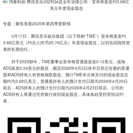
专题：聚焦美股2025年第四季度财报
3月17日，腾讯音乐娱乐集团（以下简称“TME”）宣布将派发约
3.68亿美元（约合人民币25.76亿元）年度现金股息，以切实回报投资
者的长期信任。
对于2025财年，TME董事会宣布每普通股派发0.12美元，或每
ADS派发0.24美元的股息，截至2026年4月2日休市后登记在册的普通
股和ADS持有人有资格领取股息。预计TME本次将支付的现金股息总
额约为3.68亿美元，普通股持有人的预计支付日期为2026年4月20日
前后，ADS持有人的预计支付日期为2026年4月23日前后。公司的
ADS持有人将通过托管银行收到现金股息，具体条款受托管协议约
束。