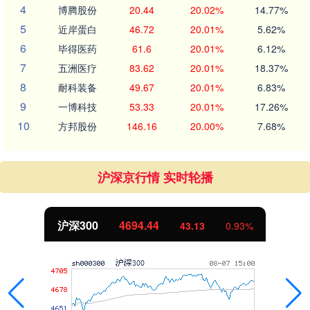
4
博腾股份
20.44
20.02%
14.77%
5
近岸蛋白
46.72
20.01%
5.62%
6
毕得医药
61.6
20.01%
6.12%
7
五洲医疗
83.62
20.01%
18.37%
8
耐科装备
49.67
20.01%
6.83%
9
一博科技
53.33
20.01%
17.26%
10
方邦股份
146.16
20.00%
7.68%
沪深京行情 实时轮播
沪深300
4694.44
43.13
0.93%