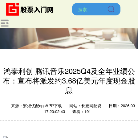
鸿泰利创 腾讯音乐2025Q4及全年业绩公
布：宣布将派发约3.68亿美元年度现金股
息
来源：辉煌优配appAPP下载
网站：长宏网配资
日期：2026-03-
17 20:02:43
查看：191