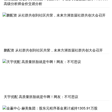
高级分析师金价交易分析
鹏配资 从社群共创到社区共荣，未来方洲首届社群共创大会召开
天宇优配 高质量胚胎就是牛啊！网友：不可思议