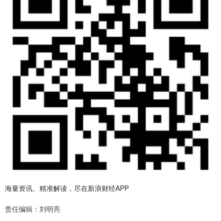
海量资讯、精准解读，尽在新浪财经APP
责任编辑：刘明亮