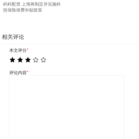
屿科配资 上海将制定并实施科
技保险保费补贴政策
相关评论
本文评分
*
评论内容
*