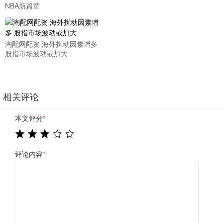
NBA新篇章
淘配网配资 海外扰动因素增多
股指市场波动或加大
相关评论
本文评分
*
评论内容
*