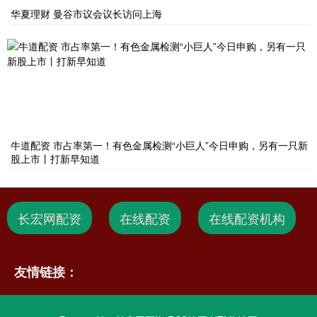
华夏理财 曼谷市议会议长访问上海
牛道配资 市占率第一！有色金属检测“小巨人”今日申购，另有一只新
股上市丨打新早知道
长宏网配资
在线配资
在线配资机构
友情链接：