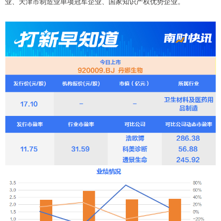
业、天津市制造业单项冠军企业、国家知识产权优势企业。