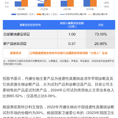
招股书显示，丹娜生物主要产品为侵袭性真菌病血清学早期诊断及其
它病原微生物诊断产品，分为试剂产品和诊断仪器产品。目前公司主
要销售的产品是试剂类产品，2024年公司试剂类营收占主营业务收入
比例90.52%；仪器类占比6.06%。
根据弗若斯特沙利文报告，2022年丹娜生物在中国侵袭性真菌病诊断
试剂市场的份额约为30%。根据国家卫健委公布的《2023年我国卫生