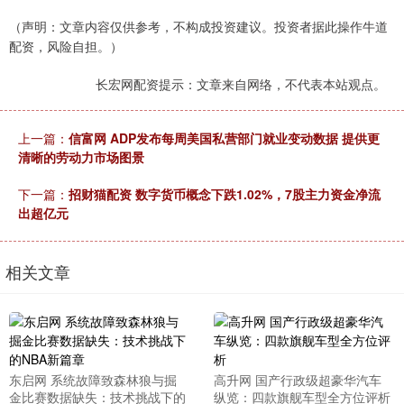
（声明：文章内容仅供参考，不构成投资建议。投资者据此操作牛道
配资，风险自担。）
长宏网配资提示：文章来自网络，不代表本站观点。
上一篇：
信富网 ADP发布每周美国私营部门就业变动数据 提供更
清晰的劳动力市场图景
下一篇：
招财猫配资 数字货币概念下跌1.02%，7股主力资金净流
出超亿元
相关文章
东启网 系统故障致森林狼与掘
高升网 国产行政级超豪华汽车
金比赛数据缺失：技术挑战下的
纵览：四款旗舰车型全方位评析