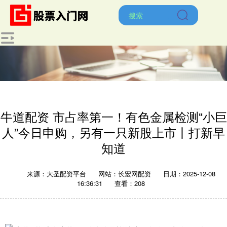
牛道配资 市占率第一！有色金属检测“小巨
人”今日申购，另有一只新股上市丨打新早
知道
来源：大圣配资平台
网站：长宏网配资
日期：2025-12-08
16:36:31
查看：208