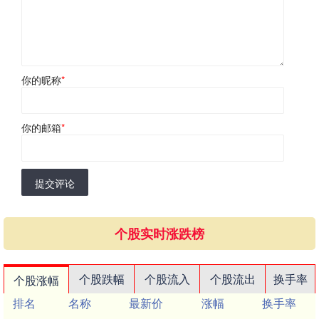
你的昵称
*
你的邮箱
*
提交评论
个股实时涨跌榜
个股跌幅
个股流入
个股流出
换手率
个股涨幅
排名
名称
最新价
涨幅
换手率