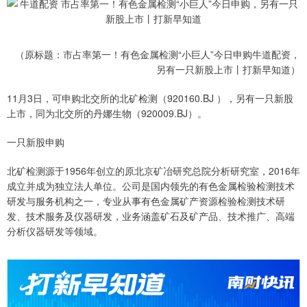
（原标题：市占率第一！有色金属检测“小巨人”今日申购牛道配资，
另有一只新股上市丨打新早知道）
11月3日，可申购北交所的北矿检测（920160.BJ ），另有一只新股
上市，同为北交所的丹娜生物（920009.BJ）。
一只新股申购
北矿检测源于1956年创立的原北京矿冶研究总院分析研究室，2016年
成立并成为独立法人单位。公司是国内领先的有色金属检验检测技术
研发与服务机构之一，专业从事有色金属矿产资源检验检测技术研
发、技术服务及仪器研发，业务涵盖矿石及矿产品、技术推广、高端
分析仪器研发等领域。