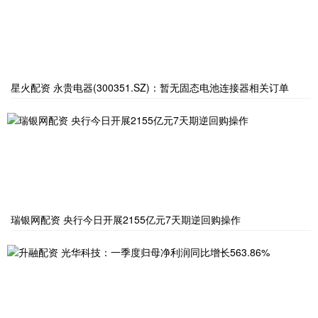
星火配资 永贵电器(300351.SZ)：暂无固态电池连接器相关订单
瑞银网配资 央行今日开展2155亿元7天期逆回购操作