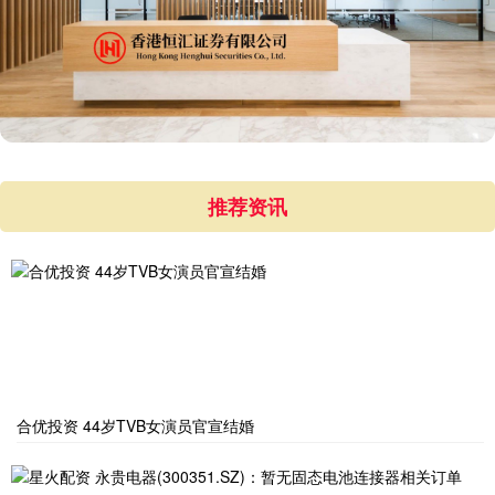
推荐资讯
合优投资 44岁TVB女演员官宣结婚