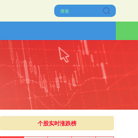
个股实时涨跌榜