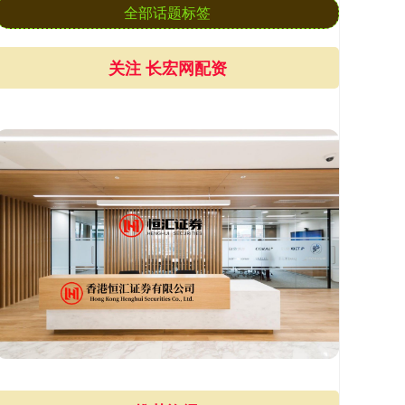
全部话题标签
关注 长宏网配资