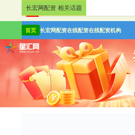
长宏网配资 相关话题
首页
长宏网配资
在线配资
在线配资机构